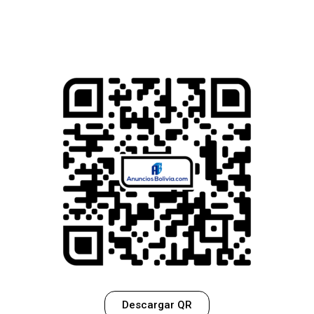
Descargar QR