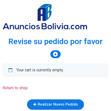
Revise su pedido por favor
Your cart is currently empty.
Return to shop
Realizar Nuevo Pedido