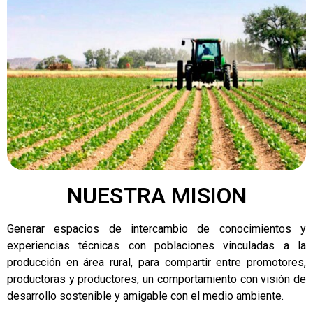
NUESTRA MISION
Generar espacios de intercambio de conocimientos y
experiencias técnicas con poblaciones vinculadas a la
producción en área rural, para compartir entre promotores,
productoras y productores, un comportamiento con visión de
desarrollo sostenible y amigable con el medio ambiente.