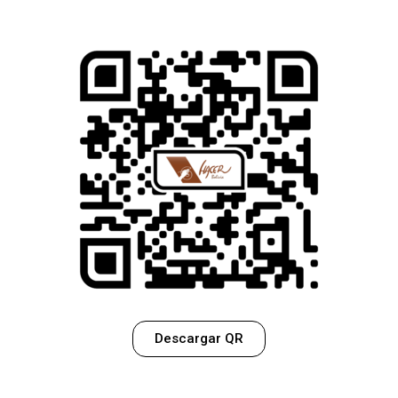
Descargar QR