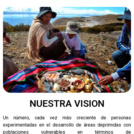
NUESTRA VISION
Un número, cada vez más creciente de personas
experimentadas en el desarrollo de áreas deprimidas con
poblaciones vulnerables en términos de