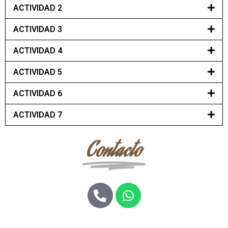
ACTIVIDAD 2
ACTIVIDAD 3
ACTIVIDAD 4
ACTIVIDAD 5
ACTIVIDAD 6
ACTIVIDAD 7
Contacto