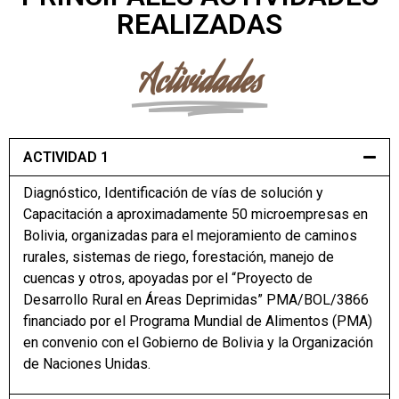
REALIZADAS
Actividades
ACTIVIDAD 1
Diagnóstico, Identificación de vías de solución y
Capacitación a aproximadamente 50 microempresas en
Bolivia, organizadas para el mejoramiento de caminos
rurales, sistemas de riego, forestación, manejo de
cuencas y otros, apoyadas por el “Proyecto de
Desarrollo Rural en Áreas Deprimidas” PMA/BOL/3866
financiado por el Programa Mundial de Alimentos (PMA)
en convenio con el Gobierno de Bolivia y la Organización
de Naciones Unidas.