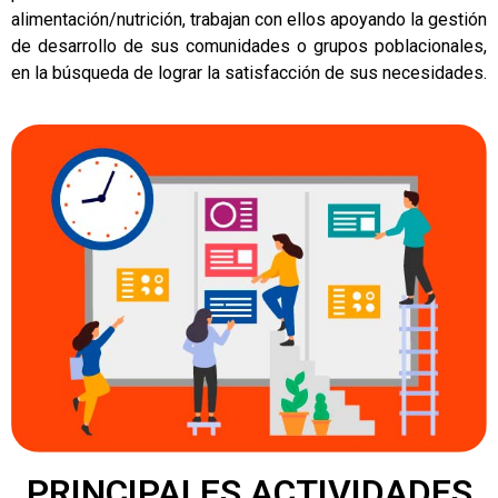
alimentación/nutrición, trabajan con ellos apoyando la gestión
de desarrollo de sus comunidades o grupos poblacionales,
en la búsqueda de lograr la satisfacción de sus necesidades.
PRINCIPALES ACTIVIDADES