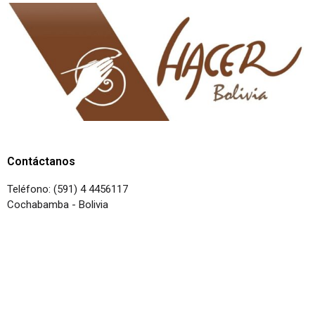
Contáctanos
Teléfono: (591) 4 4456117
Cochabamba - Bolivia
Copyright© 2026 | Todos los derechos
reservados